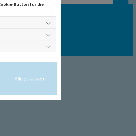
Cookie-Button für die
Alle zulassen