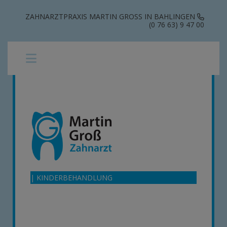
ZAHNARZTPRAXIS MARTIN GROSS IN BAHLINGEN
(0 76 63) 9 47 00
| KINDERBEHANDLUNG