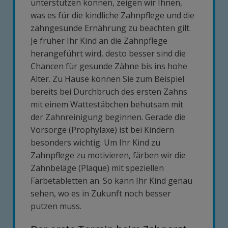
unterstützen können, zeigen wir Ihnen,
was es für die kindliche Zahnpflege und die
zahngesunde Ernährung zu beachten gilt.
Je früher Ihr Kind an die Zahnpflege
herangeführt wird, desto besser sind die
Chancen für gesunde Zähne bis ins hohe
Alter. Zu Hause können Sie zum Beispiel
bereits bei Durchbruch des ersten Zahns
mit einem Wattestäbchen behutsam mit
der Zahnreinigung beginnen. Gerade die
Vorsorge (Prophylaxe) ist bei Kindern
besonders wichtig. Um Ihr Kind zu
Zahnpflege zu motivieren, färben wir die
Zahnbeläge (Plaque) mit speziellen
Färbetabletten an. So kann Ihr Kind genau
sehen, wo es in Zukunft noch besser
putzen muss.