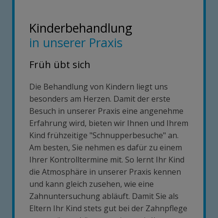
Kinderbehandlung
in unserer Praxis
Früh übt sich
Die Behandlung von Kindern liegt uns
besonders am Herzen. Damit der erste
Besuch in unserer Praxis eine angenehme
Erfahrung wird, bieten wir Ihnen und Ihrem
Kind frühzeitige "Schnupperbesuche" an.
Am besten, Sie nehmen es dafür zu einem
Ihrer Kontrolltermine mit. So lernt Ihr Kind
die Atmosphäre in unserer Praxis kennen
und kann gleich zusehen, wie eine
Zahnuntersuchung abläuft. Damit Sie als
Eltern Ihr Kind stets gut bei der Zahnpflege