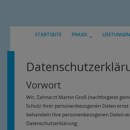
STARTSEITE
PRAXIS
LEISTUNGEN
Datenschutzerklär
Vorwort
Wir, Zahnarzt Martin Groß (nachfolgend gem
Schutz Ihrer personenbezogenen Daten ernst 
behandeln Ihre personenbezogenen Daten vert
Datenschutzerklärung.