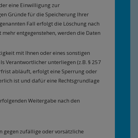
er eine Einwilligung zur
gen Gründe für die Speicherung Ihrer
genannten Fall erfolgt die Löschung nach
ht mehr entgegenstehen, werden die Daten
igkeit mit Ihnen oder eines sonstigen
s Verantwortlicher unterliegen (z.B. § 257
rist abläuft, erfolgt eine Sperrung oder
rlich ist und dafür eine Rechtsgrundlage
. erfolgenden Weitergabe nach den
gegen zufällige oder vorsätzliche